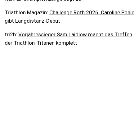
Triathlon Magazin:
Challenge Roth 2026: Caroline Pohle
gibt Langdistanz-Debüt
tri2b:
Vorjahressieger Sam Laidlow macht das Treffen
der Triathlon-Titanen komplett