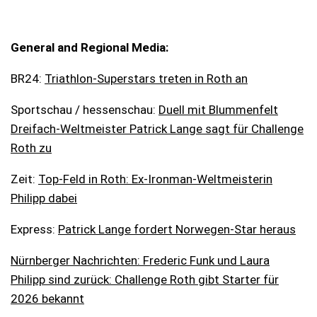
General and Regional Media:
BR24:
Triathlon-Superstars treten in Roth an
Sportschau / hessenschau:
Duell mit Blummenfelt
Dreifach-Weltmeister Patrick Lange sagt für Challenge
Roth zu
Zeit:
Top-Feld in Roth: Ex-Ironman-Weltmeisterin
Philipp dabei
Express:
Patrick Lange fordert Norwegen-Star heraus
Nürnberger Nachrichten: Frederic Funk und Laura
Philipp sind zurück: Challenge Roth gibt Starter für
2026 bekannt