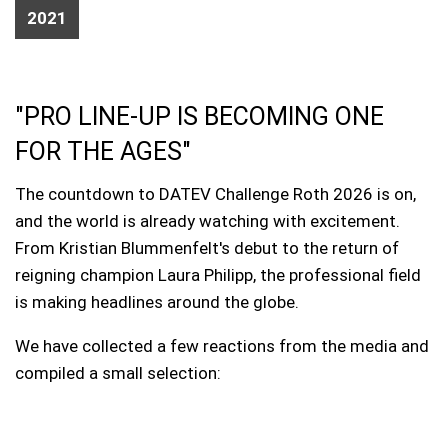
2021
"PRO LINE-UP IS BECOMING ONE
FOR THE AGES"
The countdown to DATEV Challenge Roth 2026 is on,
and the world is already watching with excitement.
From Kristian Blummenfelt's debut to the return of
reigning champion Laura Philipp, the professional field
is making headlines around the globe.
We have collected a few reactions from the media and
compiled a small selection: