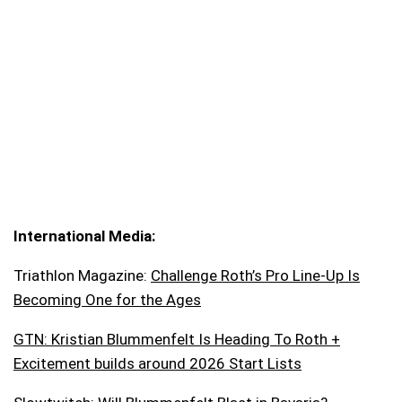
International Media:
Triathlon Magazine:
Challenge Roth’s Pro Line-Up Is
Becoming One for the Ages
GTN: Kristian Blummenfelt Is Heading To Roth +
Excitement builds around 2026 Start Lists