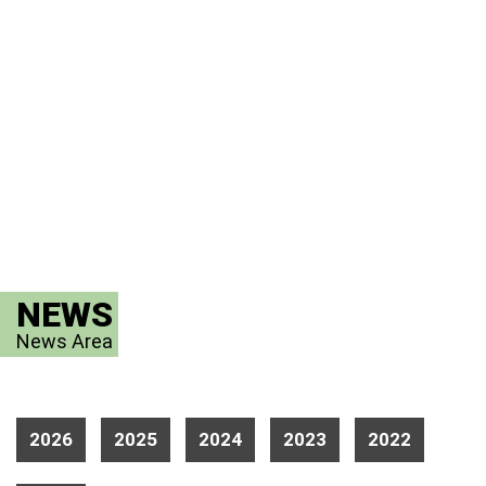
NEWS
News Area
2026
2025
2024
2023
2022