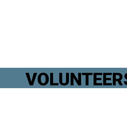
VOLUNTEER