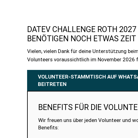
DATEV CHALLENGE ROTH 2027
BENÖTIGEN NOCH ETWAS ZEIT
Vielen, vielen Dank für deine Unterstützung b
Volunteers voraussichtlich im November 2026 fü
VOLUNTEER-STAMMTISCH AUF WHATS
BEITRETEN
BENEFITS FÜR DIE VOLUNT
Wir freuen uns über jeden Volunteer und wol
Benefits: