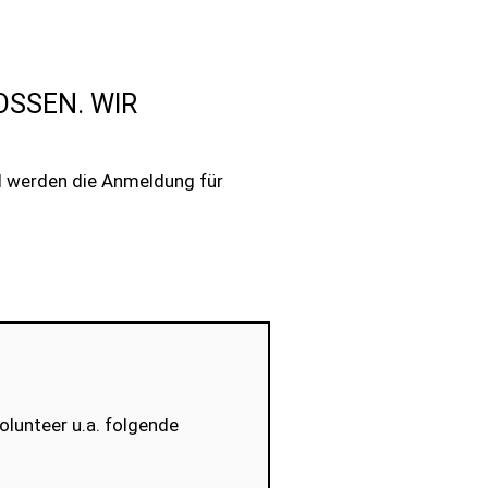
SSEN. WIR
nd werden die Anmeldung für
olunteer u.a. folgende