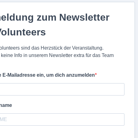
eldung zum Newsletter
Volunteers
lunteers sind das Herzstück der Veranstaltung.
keine Info in unserem Newsletter extra für das Team
e E-Mailadresse ein, um dich anzumelden
rname