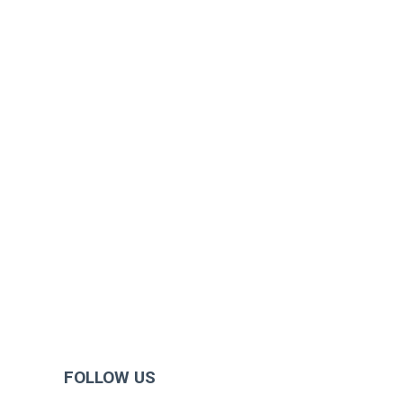
FOLLOW US