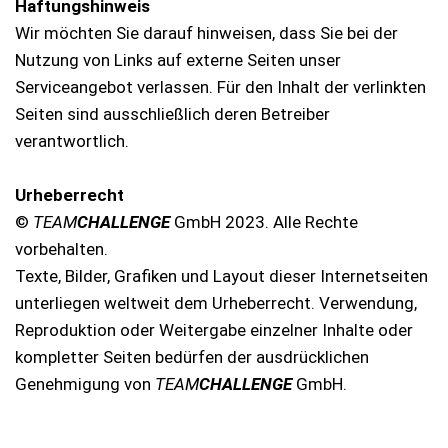
Haftungshinweis
Wir möchten Sie darauf hinweisen, dass Sie bei der
Nutzung von Links auf externe Seiten unser
Serviceangebot verlassen. Für den Inhalt der verlinkten
Seiten sind ausschließlich deren Betreiber
verantwortlich.
Urheberrecht
©
TEAM
CHALLENGE
GmbH 2023. Alle Rechte
vorbehalten.
Texte, Bilder, Grafiken und Layout dieser Internetseiten
unterliegen weltweit dem Urheberrecht. Verwendung,
Reproduktion oder Weitergabe einzelner Inhalte oder
kompletter Seiten bedürfen der ausdrücklichen
Genehmigung von
TEAM
CHALLENGE
GmbH.