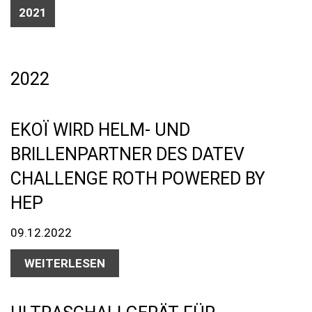
2021
2022
EKOÏ WIRD HELM- UND
BRILLENPARTNER DES DATEV
CHALLENGE ROTH POWERED BY
HEP
09.12.2022
WEITERLESEN