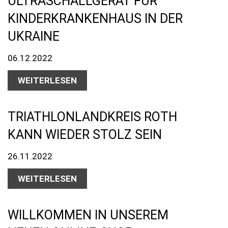
ULTRASCHALLGERÄT FÜR
KINDERKRANKENHAUS IN DER
UKRAINE
06.12.2022
WEITERLESEN
TRIATHLONLANDKREIS ROTH
KANN WIEDER STOLZ SEIN
26.11.2022
WEITERLESEN
WILLKOMMEN IN UNSEREM