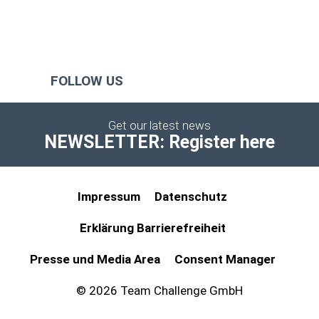
FOLLOW US
Get our latest news
NEWSLETTER: Register here
Impressum
Datenschutz
Erklärung Barrierefreiheit
Presse und Media Area
Consent Manager
© 2026 Team Challenge GmbH