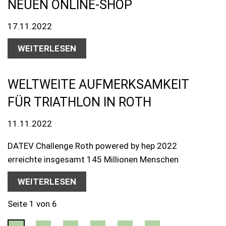
NEUEN ONLINE-SHOP
17.11.2022
WEITERLESEN
WELTWEITE AUFMERKSAMKEIT
FÜR TRIATHLON IN ROTH
11.11.2022
DATEV Challenge Roth powered by hep 2022
erreichte insgesamt 145 Millionen Menschen
WEITERLESEN
Seite 1 von 6